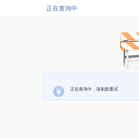
正在查询中
正在查询中，请刷新重试