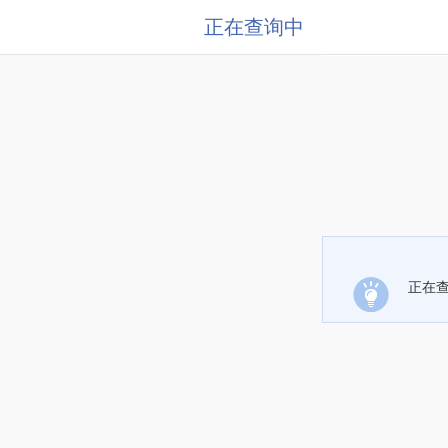
正在查询中
正在