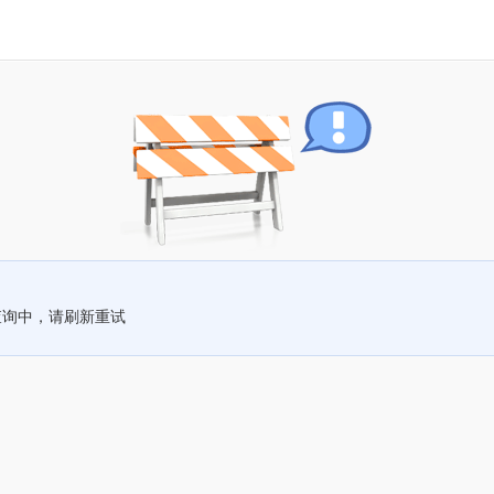
查询中，请刷新重试